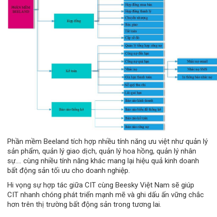
Phần mềm Beeland tích hợp nhiều tính năng ưu việt như quản lý
sản phẩm, quản lý giao dịch, quản lý hoa hồng, quản lý nhân
sự…. cùng nhiều tính năng khác mang lại hiệu quả kinh doanh
bất động sản tối ưu cho doanh nghiệp.
Hi vọng sự hợp tác giữa CIT cùng Beesky Việt Nam sẽ giúp
CIT nhanh chóng phát triển mạnh mẽ và ghi dấu ấn vững chắc
hơn trên thị trường bất động sản trong tương lai.