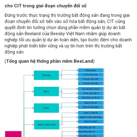
cho
CIT
trong giai đoạn chuyển đổi số
Đứng trước thực trạng thị trường bất động sản đang trong giai
đoạn chuyển đổi số tiến vào số hóa bất động sản, CIT cũng
quyết định tin tưởng chọn dùng phần mềm quản lý dự án bất
động sản Beeland của Beesky Việt Nam nhằm giúp doanh
nghiệp tối ưu quản lý dự án toàn diện, tạo bước đệm cho doanh
nghiệp phát triển bền vững và uy tín hơn trên thị trường bất
động sản.
(
Tổng quan hệ thống phần mềm BeeLand
)