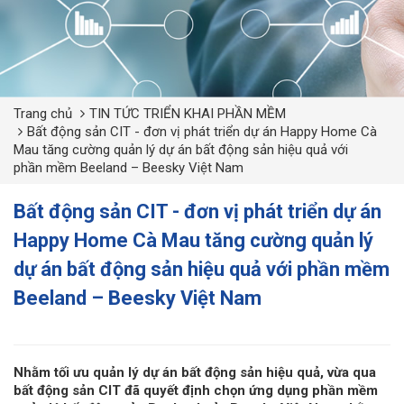
Trang chủ
TIN TỨC TRIỂN KHAI PHẦN MỀM
Bất động sản CIT - đơn vị phát triển dự án Happy Home Cà
Mau tăng cường quản lý dự án bất động sản hiệu quả với
phần mềm Beeland – Beesky Việt Nam
Bất động sản CIT - đơn vị phát triển dự án
Happy Home Cà Mau tăng cường quản lý
dự án bất động sản hiệu quả với phần mềm
Beeland – Beesky Việt Nam
Nhằm tối ưu quản lý dự án bất động sản hiệu quả, vừa qua
bất động sản
CIT
đã quyết định chọn ứng dụng phần mềm