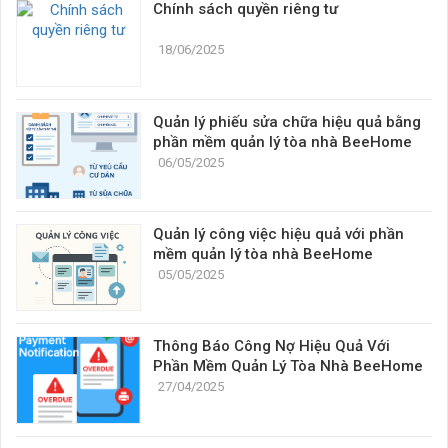
Chính sách quyền riêng tư
18/06/2025
Quản lý phiếu sửa chữa hiệu quả bằng
phần mềm quản lý tòa nhà BeeHome
06/05/2025
Quản lý công việc hiệu quả với phần
mềm quản lý tòa nhà BeeHome
05/05/2025
Thông Báo Công Nợ Hiệu Quả Với
Phần Mềm Quản Lý Tòa Nhà BeeHome
27/04/2025