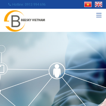
Hotline: 0913 994 696