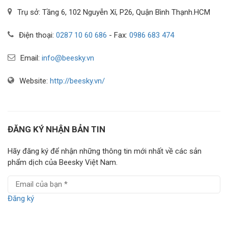
Trụ sở: Tầng 6, 102 Nguyễn Xí, P26, Quận Bình Thạnh.HCM
Điện thoại:
0287 10 60 686
- Fax:
0986 683 474
Email:
info@beesky.vn
Website:
http://beesky.vn/
ĐĂNG KÝ NHẬN BẢN TIN
Hãy đăng ký để nhận những thông tin mới nhất về các sản
phẩm dịch của Beesky Việt Nam.
Đăng ký