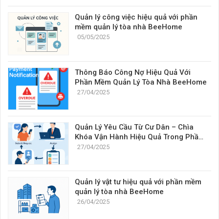
Quản lý công việc hiệu quả với phần
mềm quản lý tòa nhà BeeHome
05/05/2025
Thông Báo Công Nợ Hiệu Quả Với
Phần Mềm Quản Lý Tòa Nhà BeeHome
27/04/2025
Quản Lý Yêu Cầu Từ Cư Dân – Chìa
Khóa Vận Hành Hiệu Quả Trong Phần
Mềm Quản Lý Tòa Nhà
27/04/2025
Quản lý vật tư hiệu quả với phần mềm
quản lý tòa nhà BeeHome
26/04/2025