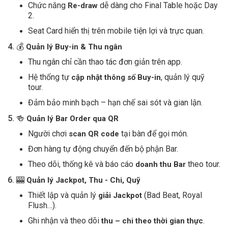
Chức năng
dễ dàng cho Final Table hoặc Day
Re-draw
2.
Seat Card hiển thị trên mobile tiện lợi và trực quan.
4. 💰
Quản lý Buy-in & Thu ngân
Thu ngân chỉ cần thao tác đơn giản trên app.
Hệ thống tự
, quản lý quỹ
cập nhật thông số Buy-in
tour.
Đảm bảo minh bạch – hạn chế sai sót và gian lận.
5. 🍻
Quản lý Bar Order qua QR
Người chơi
tại bàn để gọi món.
scan QR code
Đơn hàng tự động chuyển đến bộ phận Bar.
Theo dõi, thống kê và báo cáo
theo tour.
doanh thu Bar
6. 🎰
Quản lý Jackpot, Thu - Chi, Quỹ
Thiết lập và quản lý
(Bad Beat, Royal
giải Jackpot
Flush…).
Ghi nhận và theo dõi
.
thu – chi theo thời gian thực