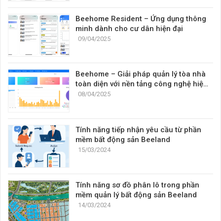
Beehome Resident – Ứng dụng thông
minh dành cho cư dân hiện đại
09/04/2025
Beehome – Giải pháp quản lý tòa nhà
toàn diện với nền tảng công nghệ hiện
đại
08/04/2025
Tính năng tiếp nhận yêu cầu từ phần
mềm bất động sản Beeland
15/03/2024
Tính năng sơ đồ phân lô trong phần
mềm quản lý bất động sản Beeland
14/03/2024