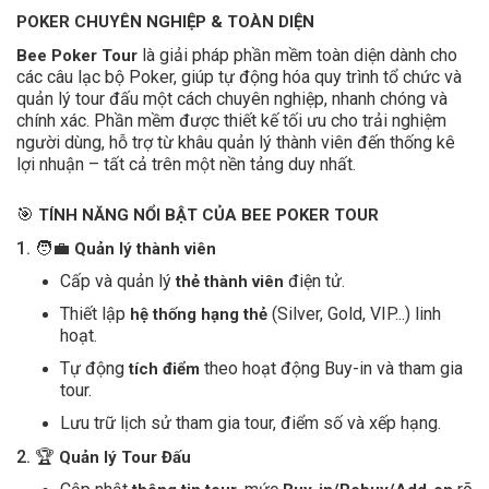
POKER CHUYÊN NGHIỆP & TOÀN DIỆN
là giải pháp phần mềm toàn diện dành cho
Bee Poker Tour
các câu lạc bộ Poker, giúp tự động hóa quy trình tổ chức và
quản lý tour đấu một cách chuyên nghiệp, nhanh chóng và
chính xác. Phần mềm được thiết kế tối ưu cho trải nghiệm
người dùng, hỗ trợ từ khâu quản lý thành viên đến thống kê
lợi nhuận – tất cả trên một nền tảng duy nhất.
🎯
TÍNH NĂNG NỔI BẬT CỦA BEE POKER TOUR
1. 🧑‍💼
Quản lý thành viên
Cấp và quản lý
điện tử.
thẻ thành viên
Thiết lập
(Silver, Gold, VIP...) linh
hệ thống hạng thẻ
hoạt.
Tự động
theo hoạt động Buy-in và tham gia
tích điểm
tour.
Lưu trữ lịch sử tham gia tour, điểm số và xếp hạng.
2. 🏆
Quản lý Tour Đấu