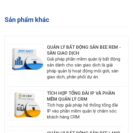
Sản phẩm khác
QUẢN LÝ BẤT ĐỘNG SẢN BEE REM -
SÀN GIAO DỊCH
Giải pháp phần mềm quản lý bất động
sản dành cho sàn giao dịch là giải
pháp quản lý hoạt động môi giới, sàn
giao dịch, phân phối dự án
TÍCH HỢP TỔNG ĐÀI IP VÀ PHẦN
MỀM QUẢN LÝ CRM
Tích hợp giải pháp hệ thống tổng đài
IP vào phần mềm quản lý chăm sóc
khách hàng CRM