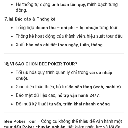
Hệ thống tự động
, minh bạch từng
tính toán tồn quỹ
đồng.
7. 📊
Báo cáo & Thống kê
Tổng hợp
từng tour.
doanh thu – chi phí – lợi nhuận
Thống kê hoạt động của thành viên, hiệu suất tour đấu.
Xuất
.
báo cáo chi tiết theo ngày, tuần, tháng
🚀
VÌ SAO CHỌN BEE POKER TOUR?
Tối ưu hóa quy trình quản lý chỉ trong
vài cú nhấp
.
chuột
Giao diện thân thiện, hỗ trợ
.
đa nền tảng (web, mobile)
Bảo mật dữ liệu cao,
.
hỗ trợ vận hành 24/7
Đội ngũ kỹ thuật
.
tư vấn, triển khai nhanh chóng
– Công cụ không thể thiếu để vận hành một
Bee Poker Tour
, tiết kiệm nhân lực và tối đa
tour đấu Poker chuyên nghiệp