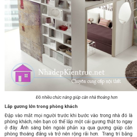
Đồ nhiều chức năng giúp căn nhà thoáng hơn
Lắp gương lớn trong phòng khách
Đập vào mắt mọi người trước khi bước vào trong nhà đó là
phòng khách, nên bạn có thể lắp một cái gương thật to ngay
ở đây. Ánh sáng bên ngoài phản xạ qua gương giúp căn
phòng thoáng đãng và trở nên rộng rãi hơn. Trang trí bằng