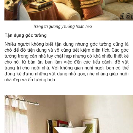
Trang trí gương ý tưởng hoàn hảo
Tận dụng góc tường
Nhiều người không biết tận dụng nhưng góc tường cũng là
chỗ để đồ tiện dụng và vô cùng tiết kiệm diện tích. Các góc
tường trong căn nhà tuy chật hẹp nhưng có khá nhiều thiết kế
cho nó, từ bàn ăn, bàn làm việc đến các tiểu cảnh, đồ vật
trang trí cho ngôi nhà. Với không gian nghỉ ngơi, bạn có thể
đóng kệ đựng những vật dụng nhỏ gọn, nhẹ nhàng giúp ngôi
nhà đẹp và ấn tượng hơn.