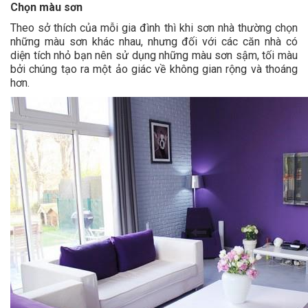
Chọn màu sơn
Theo sở thích của mỗi gia đình thì khi sơn nhà thường chọn
những màu sơn khác nhau, nhưng đối với các căn nhà có
diện tích nhỏ bạn nên sử dụng những màu sơn sậm, tối màu
bởi chúng tạo ra một ảo giác về không gian rộng và thoáng
hơn.