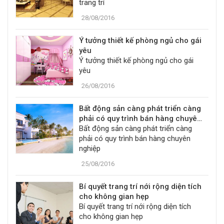
trang trí
28/08/2016
Ý tưởng thiết kế phòng ngủ cho gái
yêu
Ý tưởng thiết kế phòng ngủ cho gái
yêu
26/08/2016
Bất động sản càng phát triển càng
phải có quy trình bán hàng chuyên
nghiệp
Bất động sản càng phát triển càng
phải có quy trình bán hàng chuyên
nghiệp
25/08/2016
Bí quyết trang trí nới rộng diện tích
cho không gian hẹp
Bí quyết trang trí nới rộng diện tích
cho không gian hẹp