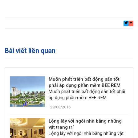
Bài viết liên quan
Muốn phát triển bất động sản tốt
phải áp dụng phần mềm BEE REM
Muốn phát triển bất động sản tốt phải
áp dụng phần mềm BEE REM
29/08/2016
Lộng lây với ngôi nhà bằng những
vật trang trí
Lộng lây với ngôi nhà bằng những vật