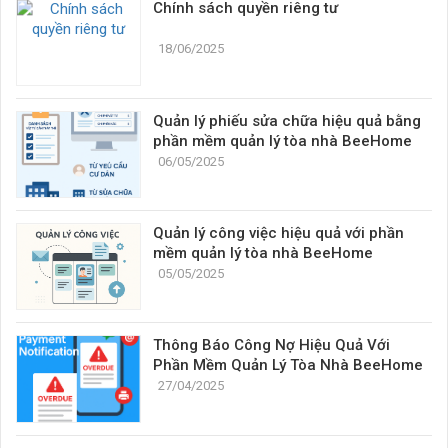
Chính sách quyền riêng tư
18/06/2025
Quản lý phiếu sửa chữa hiệu quả bằng
phần mềm quản lý tòa nhà BeeHome
06/05/2025
Quản lý công việc hiệu quả với phần
mềm quản lý tòa nhà BeeHome
05/05/2025
Thông Báo Công Nợ Hiệu Quả Với
Phần Mềm Quản Lý Tòa Nhà BeeHome
27/04/2025