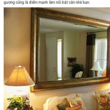
gương cũng là điểm mạnh làm nổi bật căn nhà bạn.