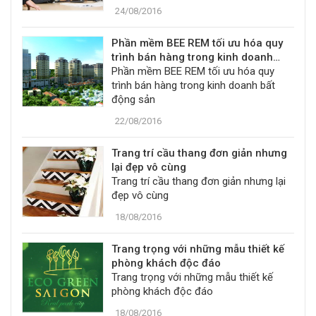
24/08/2016
Phần mềm BEE REM tối ưu hóa quy
trình bán hàng trong kinh doanh
bất động sản
Phần mềm BEE REM tối ưu hóa quy
trình bán hàng trong kinh doanh bất
động sản
22/08/2016
Trang trí cầu thang đơn giản nhưng
lại đẹp vô cùng
Trang trí cầu thang đơn giản nhưng lại
đẹp vô cùng
18/08/2016
Trang trọng với những mẫu thiết kế
phòng khách độc đáo
Trang trọng với những mẫu thiết kế
phòng khách độc đáo
18/08/2016