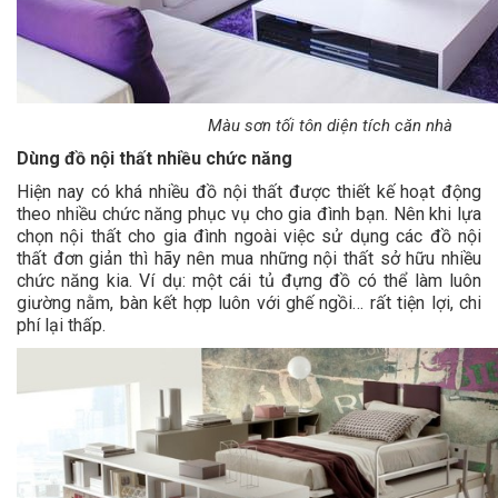
Màu sơn tối tôn diện tích căn nhà
Dùng đồ nội thất nhiều chức năng
Hiện nay có khá nhiều đồ nội thất được thiết kế hoạt động
theo nhiều chức năng phục vụ cho gia đình bạn. Nên khi lựa
chọn nội thất cho gia đình ngoài việc sử dụng các đồ nội
thất đơn giản thì hãy nên mua những nội thất sở hữu nhiều
chức năng kia. Ví dụ: một cái tủ đựng đồ có thể làm luôn
giường nằm, bàn kết hợp luôn với ghế ngồi… rất tiện lợi, chi
phí lại thấp.