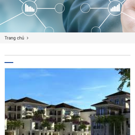
Trang chủ